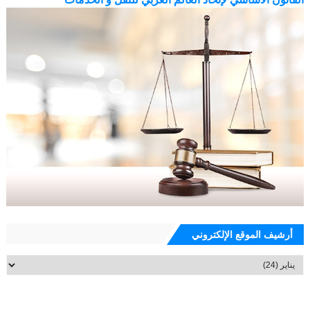
أرشيف الموقع الإلكتروني