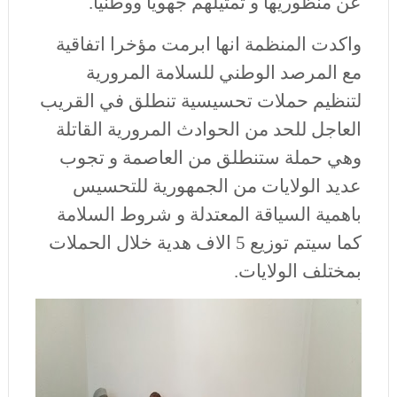
عن منظوريها و تمثيلهم جهويا ووطنيا
.
واكدت المنظمة انها ابرمت مؤخرا اتفاقية
مع المرصد الوطني للسلامة المرورية
لتنظيم حملات تحسيسية تنطلق في القريب
العاجل للحد من الحوادث المرورية القاتلة
وهي حملة ستنطلق من العاصمة و تجوب
عديد الولايات من الجمهورية للتحسيس
باهمية السياقة المعتدلة و شروط السلامة
كما سيتم توزيع 5 الاف هدية خلال الحملات
بمختلف الولايات
.