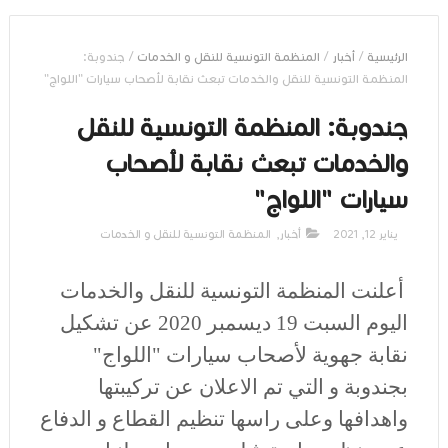
الرئيسية
/
أخبار
/
المنظمة التونسية للنقل و الخدمات
/
جندوبة:
المنظمة التونسية للنقل والخدمات تبعث نقابة لأصحاب سيارات "اللواج‎"
جندوبة: المنظمة التونسية للنقل
والخدمات تبعث نقابة لأصحاب
سيارات "اللواج‎"
يناير 12, 2021
أخبار
,
المنظمة التونسية للنقل و الخدمات
أعلنت المنظمة التونسية للنقل والخدمات
اليوم السبت 19 ديسمبر 2020 عن تشكيل
نقابة جهوية لأصحاب سيارات "اللواج"
بجندوبة و التي تم الاعلان عن تركيبتها
واهدافها وعلى راسها تنظيم القطاع و الدفاع