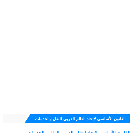
القانون الأساسي لإتحاد العالم العربي للنقل والخدمات
القانون الأساسي لإتحاد العالم العربي للنقل و الخدمات