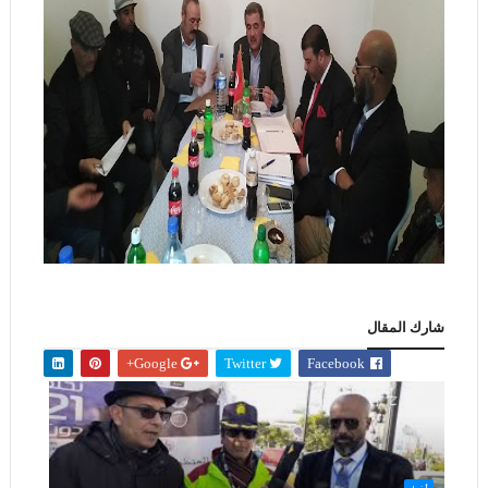
شارك المقال
Google+
Twitter
Facebook