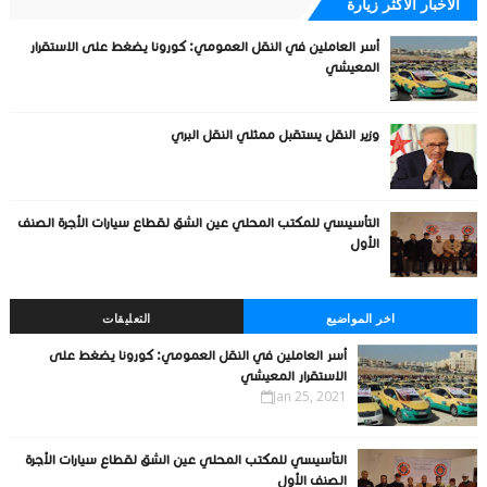
الأخبار الأكثر زيارة
أسر العاملين في النقل العمومي: كورونا يضغط على الاستقرار
المعيشي
وزير النقل يستقبل ممثلي النقل البري
التأسيسي للمكتب المحلي عين الشق لقطاع سيارات الأجرة الصنف
الأول
اخر المواضيع
التعليقات
أسر العاملين في النقل العمومي: كورونا يضغط على
الاستقرار المعيشي
Jan 25, 2021
التأسيسي للمكتب المحلي عين الشق لقطاع سيارات الأجرة
الصنف الأول